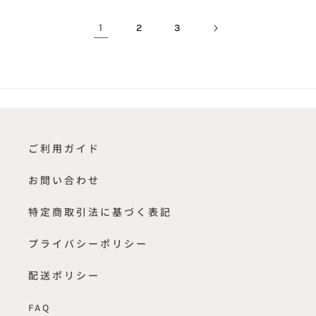
格
格
1
2
3
ご利用ガイド
お問い合わせ
特定商取引法に基づく表記
プライバシーポリシー
配送ポリシー
FAQ