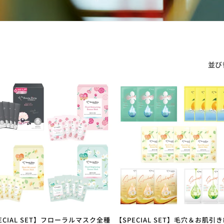
並び
ECIAL SET】フローラルマスク全種
【SPECIAL SET】毛穴＆お肌引