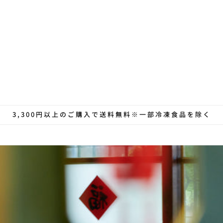
3,300円以上のご購入で送料無料※一部冷凍食品を除く