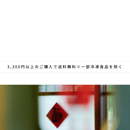
3,300円以上のご購入で送料無料※一部冷凍食品を除く