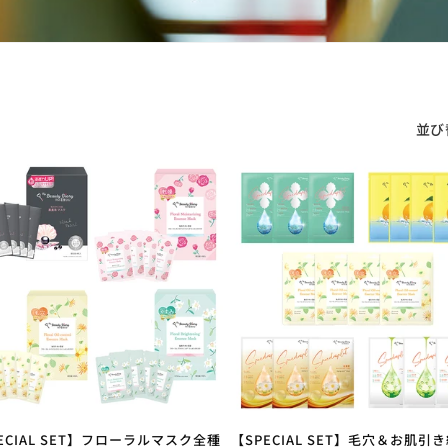
並び
ECIAL SET】フローラルマスク全種
【SPECIAL SET】毛穴＆お肌引