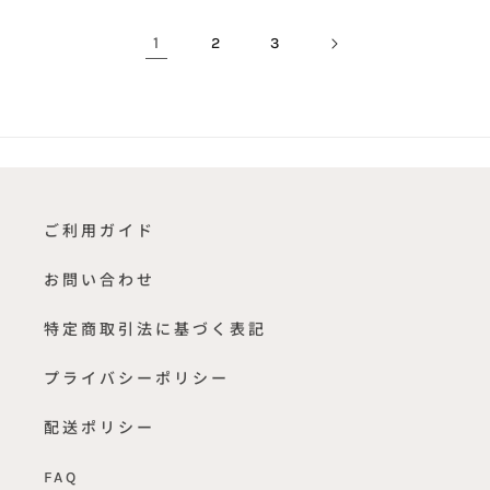
格
格
1
2
3
ご利用ガイド
お問い合わせ
特定商取引法に基づく表記
プライバシーポリシー
配送ポリシー
FAQ